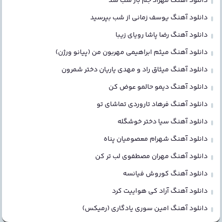
دانلود آهنگ مهراد جم باز شب شد
دانلود آهنگ یوسف زمانی از شب بپرسید
دانلود آهنگ رضا پاشا رویای زیبا
دانلود آهنگ میثم ابراهیمی مهربون من (پیانو ورژن)
دانلود آهنگ میثاق راد و مهدی یاریان دختر شمرون
دانلود آهنگ دیمو حالمو عوض کن
دانلود آهنگ فرهاد تاروردی تماشای تو
دانلود آهنگ سیا دختر خوشگله
دانلود آهنگ شهرام معصومیان پناه
دانلود آهنگ مهران مصطفوی لب تر کن
دانلود آهنگ کوروش فیانسه
دانلود آهنگ آراد کی هواییت کرد
دانلود آهنگ امین سوری یادگاری (رمیکس)