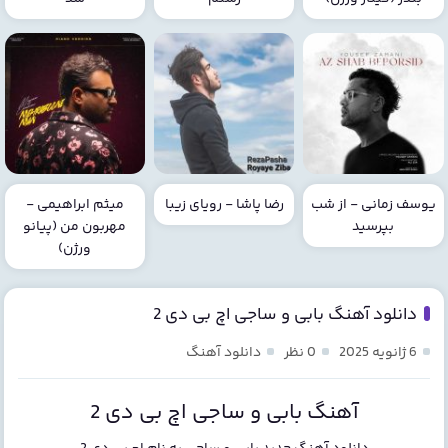
یوسف زمانی - از شب
رضا پاشا - رویای زیبا
میثم ابراهیمی -
بپرسید
مهربون من (پیانو
ورژن)
دانلود آهنگ بابی و ساجی اچ بی دی 2
6 ژانویه 2025
0 نظر
دانلود آهنگ
آهنگ بابی و ساجی اچ بی دی 2