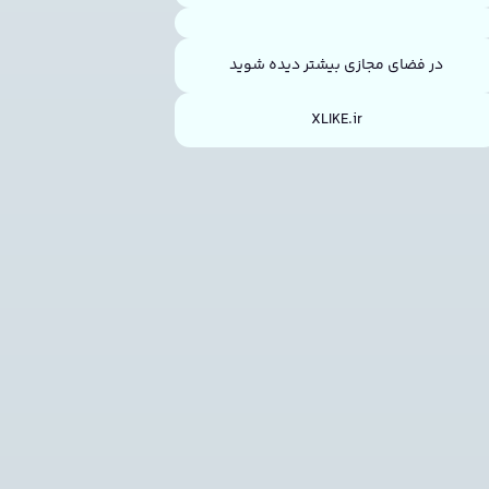
در فضای مجازی بیشتر دیده شوید
XLIKE.ir