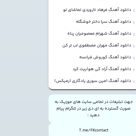
دانلود آهنگ فرهاد تاروردی تماشای تو
دانلود آهنگ سیا دختر خوشگله
دانلود آهنگ شهرام معصومیان پناه
دانلود آهنگ مهران مصطفوی لب تر کن
دانلود آهنگ کوروش فیانسه
دانلود آهنگ آراد کی هواییت کرد
دانلود آهنگ امین سوری یادگاری (رمیکس)
جهت تبلیغات در تمامی سایت های موزیک به
صورت گسترده به ای دی زیر در تلگرام پیام
دهید :
T.me/FKcontact