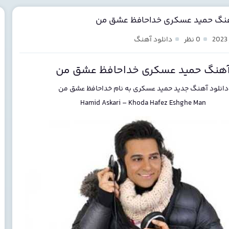
هنگ حمید عسکری خداحافظ عشق من
0 نظر
دانلود آهنگ
هنگ حمید عسکری خداحافظ عشق من
دانلود آهنگ جدید
حمید عسکری
به نام
خداحافظ عشق من
Hamid Askari
–
Khoda Hafez Eshghe Man