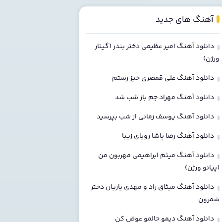
آهنگ های جدید
دانلود آهنگ امیر عظیمی دختر بندر (گیتار
ورژن)
دانلود آهنگ علی قمصری خیز رستم
دانلود آهنگ مهراد جم باز شب شد
دانلود آهنگ یوسف زمانی از شب بپرسید
دانلود آهنگ رضا پاشا رویای زیبا
دانلود آهنگ میثم ابراهیمی مهربون من
(پیانو ورژن)
دانلود آهنگ میثاق راد و مهدی یاریان دختر
شمرون
دانلود آهنگ دیمو حالمو عوض کن