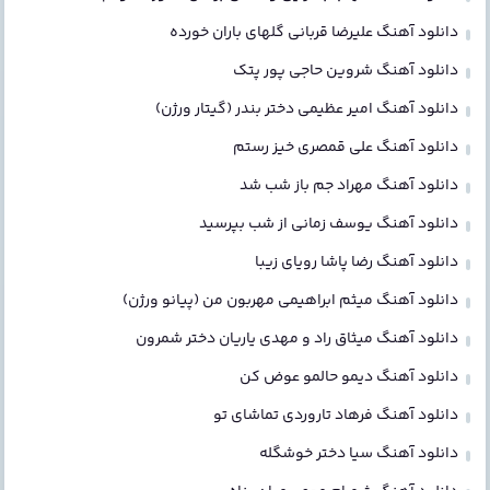
دانلود آهنگ علیرضا قربانی گلهای باران خورده
دانلود آهنگ شروین حاجی پور پتک
دانلود آهنگ امیر عظیمی دختر بندر (گیتار ورژن)
دانلود آهنگ علی قمصری خیز رستم
دانلود آهنگ مهراد جم باز شب شد
دانلود آهنگ یوسف زمانی از شب بپرسید
دانلود آهنگ رضا پاشا رویای زیبا
دانلود آهنگ میثم ابراهیمی مهربون من (پیانو ورژن)
دانلود آهنگ میثاق راد و مهدی یاریان دختر شمرون
دانلود آهنگ دیمو حالمو عوض کن
دانلود آهنگ فرهاد تاروردی تماشای تو
دانلود آهنگ سیا دختر خوشگله