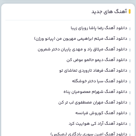
آهنگ های جدید
دانلود آهنگ رضا پاشا رویای زیبا
دانلود آهنگ میثم ابراهیمی مهربون من (پیانو ورژن)
دانلود آهنگ میثاق راد و مهدی یاریان دختر شمرون
دانلود آهنگ دیمو حالمو عوض کن
دانلود آهنگ فرهاد تاروردی تماشای تو
دانلود آهنگ سیا دختر خوشگله
دانلود آهنگ شهرام معصومیان پناه
دانلود آهنگ مهران مصطفوی لب تر کن
دانلود آهنگ کوروش فیانسه
دانلود آهنگ آراد کی هواییت کرد
دانلود آهنگ امین سوری یادگاری (رمیکس)