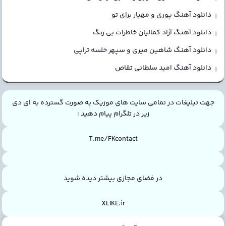
دانلود آهنگ پوری و مهیار برای تو
دانلود آهنگ آزاد کمالیان خاطرات بی رنگ
دانلود آهنگ شاهین میری و سپهر خلسه تراپی
دانلود آهنگ امید سلطانی تقاص
جهت تبلیغات در تمامی سایت های موزیک به صورت گسترده به ای دی
زیر در تلگرام پیام دهید :
T.me/FKcontact
در فضای مجازی بیشتر دیده شوید
XLIKE.ir