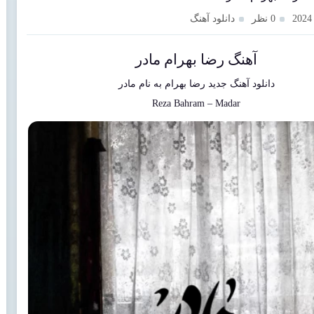
0 نظر
دانلود آهنگ
آهنگ رضا بهرام مادر
دانلود آهنگ جدید
رضا بهرام
به نام
مادر
Reza Bahram
–
Madar