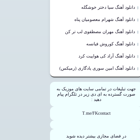
دانلود آهنگ سیا دختر خوشگله
دانلود آهنگ شهرام معصومیان پناه
دانلود آهنگ مهران مصطفوی لب تر کن
دانلود آهنگ کوروش فیانسه
دانلود آهنگ آراد کی هواییت کرد
دانلود آهنگ امین سوری یادگاری (رمیکس)
جهت تبلیغات در تمامی سایت های موزیک به
صورت گسترده به ای دی زیر در تلگرام پیام
دهید :
T.me/FKcontact
در فضای مجازی بیشتر دیده شوید