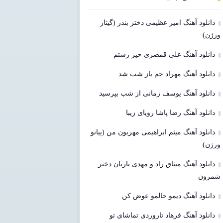
دانلود آهنگ امیر عظیمی دختر بندر (گیتار
ورژن)
دانلود آهنگ علی قمصری خیز رستم
دانلود آهنگ مهراد جم باز شب شد
دانلود آهنگ یوسف زمانی از شب بپرسید
دانلود آهنگ رضا پاشا رویای زیبا
دانلود آهنگ میثم ابراهیمی مهربون من (پیانو
ورژن)
دانلود آهنگ میثاق راد و مهدی یاریان دختر
شمرون
دانلود آهنگ دیمو حالمو عوض کن
دانلود آهنگ فرهاد تاروردی تماشای تو