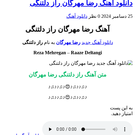
دانلود آهنگ رضا مهرگان راز دلتنگی
25 دسامبر 2024
0 نظر
دانلود آهنگ
آهنگ رضا مهرگان راز دلتنگی
دانلود آهنگ جدید
رضا مهرگان
به نام
راز دلتنگی
Reza Mehregan
–
Raaze Deltangi
متن آهنگ راز دلتنگی رضا مهرگان
♪♫♪♪♫♪😍♪♫♪♪♫♪
♪♫♪♪♫♪😍♪♫♪♪♫♪
به این پست
امتیاز دهید.