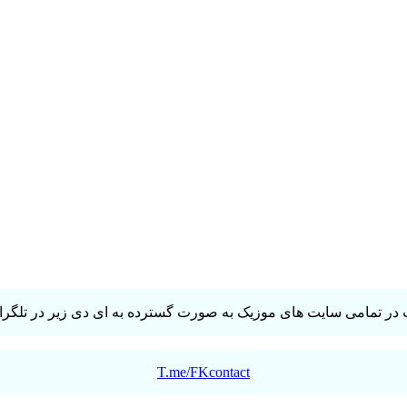
در تمامی سایت های موزیک به صورت گسترده به ای دی زیر در تلگرام 
T.me/FKcontact