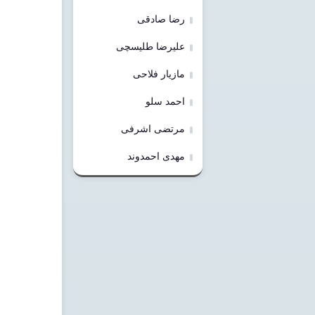
رضا صادقی
علیرضا طلیسچی
مازیار فلاحی
احمد سلو
مرتضی اشرفی
مهدی احمدوند