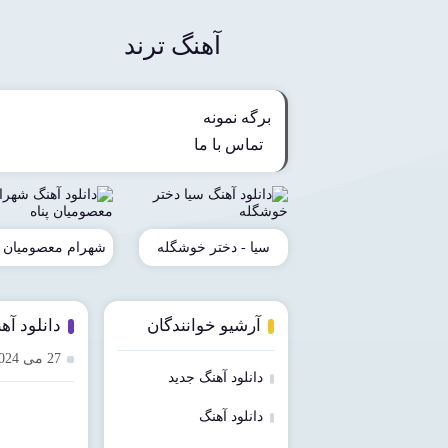
آهنگ ترند
برگه نمونه
تماس با ما
سیا - دختر خوشگله
شهرام معصومیان - 
آرشیو خوانندگان
دانلود آه
27 می 2024
دانلود آهنگ جدید
دانلود آهنگ