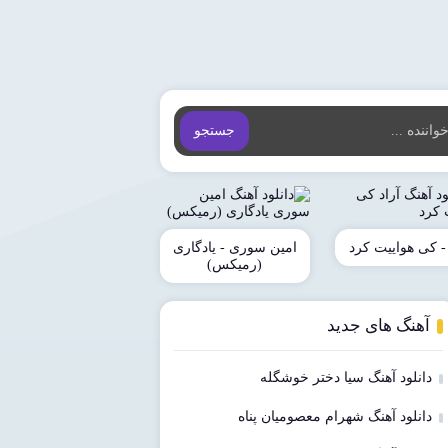
جستجو
 - کی هواییت کرد
امین سوری - یادگاری
(رمیکس)
آهنگ های جدید
دانلود آهنگ سیا دختر خوشگله
دانلود آهنگ شهرام معصومیان پناه