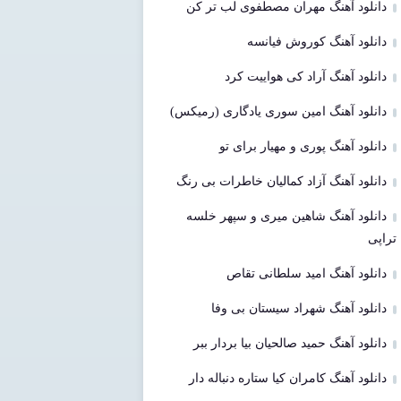
دانلود آهنگ مهران مصطفوی لب تر کن
دانلود آهنگ کوروش فیانسه
دانلود آهنگ آراد کی هواییت کرد
دانلود آهنگ امین سوری یادگاری (رمیکس)
دانلود آهنگ پوری و مهیار برای تو
دانلود آهنگ آزاد کمالیان خاطرات بی رنگ
دانلود آهنگ شاهین میری و سپهر خلسه
تراپی
دانلود آهنگ امید سلطانی تقاص
دانلود آهنگ شهراد سیستان بی وفا
دانلود آهنگ حمید صالحیان بیا بردار ببر
دانلود آهنگ کامران کیا ستاره دنباله دار