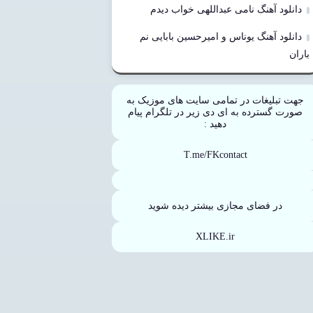
دانلود آهنگ نامی عبداللهی خواب دیدم
دانلود آهنگ یوناس و امیرحسین بابایی نم
باران
جهت تبلیغات در تمامی سایت های موزیک به
صورت گسترده به ای دی زیر در تلگرام پیام
دهید :
T.me/FKcontact
در فضای مجازی بیشتر دیده شوید
XLIKE.ir