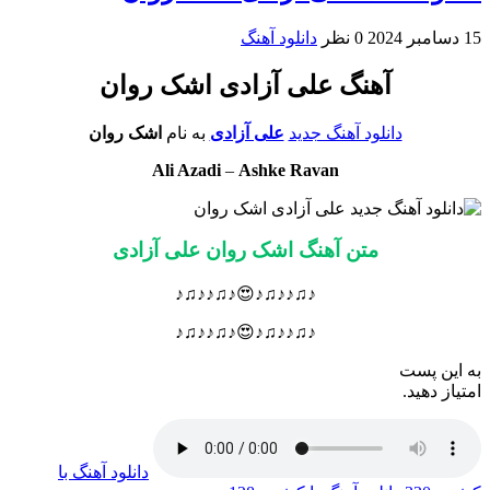
15 دسامبر 2024
0 نظر
دانلود آهنگ
آهنگ علی آزادی اشک روان
دانلود آهنگ جدید
علی آزادی
به نام
اشک روان
Ali Azadi
–
Ashke Ravan
متن آهنگ اشک روان علی آزادی
♪♫♪♪♫♪😍♪♫♪♪♫♪
♪♫♪♪♫♪😍♪♫♪♪♫♪
به این پست
امتیاز دهید.
دانلود آهنگ با