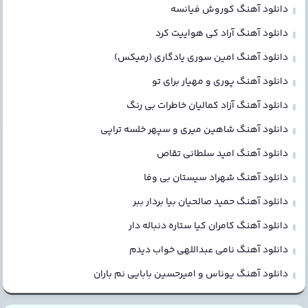
دانلود آهنگ کوروش فیانسه
دانلود آهنگ آراد کی هواییت کرد
دانلود آهنگ امین سوری یادگاری (رمیکس)
دانلود آهنگ پوری و مهیار برای تو
دانلود آهنگ آزاد کمالیان خاطرات بی رنگ
دانلود آهنگ شاهین میری و سپهر خلسه تراپی
دانلود آهنگ امید سلطانی تقاص
دانلود آهنگ شهراد سیستان بی وفا
دانلود آهنگ حمید صالحیان بیا بردار ببر
دانلود آهنگ کامران کیا ستاره دنباله دار
دانلود آهنگ نامی عبداللهی خواب دیدم
دانلود آهنگ یوناس و امیرحسین بابایی نم باران