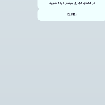
در فضای مجازی بیشتر دیده شوید
XLIKE.ir