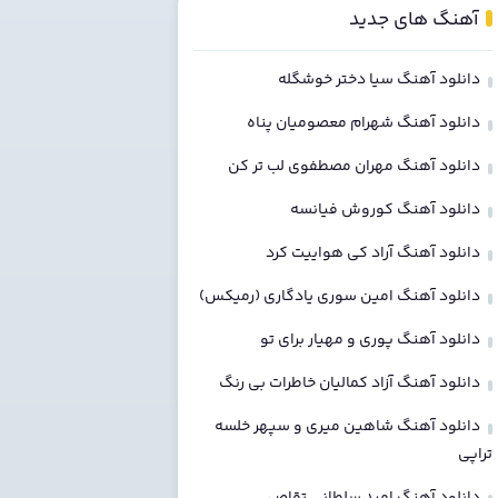
آهنگ های جدید
دانلود آهنگ سیا دختر خوشگله
دانلود آهنگ شهرام معصومیان پناه
دانلود آهنگ مهران مصطفوی لب تر کن
دانلود آهنگ کوروش فیانسه
دانلود آهنگ آراد کی هواییت کرد
دانلود آهنگ امین سوری یادگاری (رمیکس)
دانلود آهنگ پوری و مهیار برای تو
دانلود آهنگ آزاد کمالیان خاطرات بی رنگ
دانلود آهنگ شاهین میری و سپهر خلسه
تراپی
دانلود آهنگ امید سلطانی تقاص