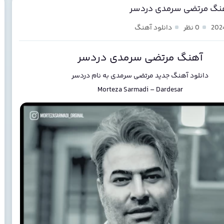
هنگ مرتضی سرمدی دردسر
0 نظر
دانلود آهنگ
آهنگ مرتضی سرمدی دردسر
دانلود آهنگ جدید
مرتضی سرمدی
به نام
دردسر
Morteza Sarmadi
–
Dardesar