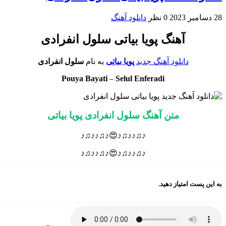
28 دسامبر 2023
0 نظر
دانلود آهنگ
آهنگ پویا بیاتی سلول انفرادی
دانلود آهنگ جدید
پویا بیاتی
به نام
سلول انفرادی
Pouya Bayati
–
Selul Enferadi
متن آهنگ سلول انفرادی پویا بیاتی
♪♫♪♪♫♪😍♪♫♪♪♫♪
♪♫♪♪♫♪😍♪♫♪♪♫♪
به این پست امتیاز دهید.